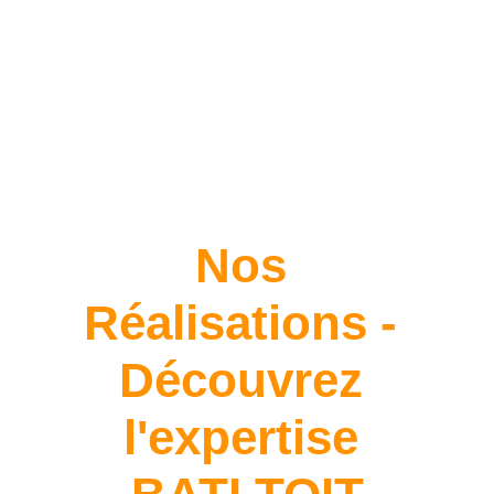
Nos 
Réalisations - 
Découvrez 
l'expertise 