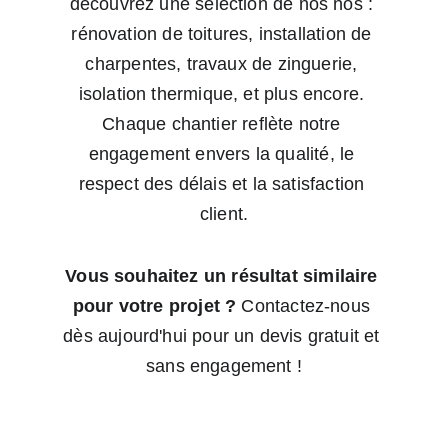
découvrez une sélection de nos nos : 
rénovation de toitures, installation de 
charpentes, travaux de zinguerie, 
isolation thermique, et plus encore. 
Chaque chantier reflète notre 
engagement envers la qualité, le 
respect des délais et la satisfaction 
client.
Vous souhaitez un résultat similaire 
pour votre projet ?
 Contactez-nous 
dès aujourd'hui pour un devis gratuit et 
sans engagement !