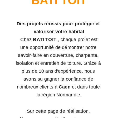
BATI TOIT
Des projets réussis pour protéger et 
valoriser votre habitat
 Chez 
BATI TOIT
 , chaque projet est 
une opportunité de démontrer notre 
savoir-faire en couverture, charpente, 
isolation et entretien de toiture. Grâce à 
plus de 10 ans d'expérience, nous 
avons su gagner la confiance de 
nombreux clients à 
Caen
 et dans toute 
la région Normandie.
Sur cette page de réalisation, 