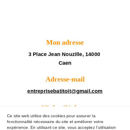
Mon adresse
3 Place Jean Nouzille, 14000 
Caen
Adresse-mail
entreprisebatitoit@gmail.com
N° de téléphone
Ce site web utilise des cookies pour assurer la
06 64 76 23 04
fonctionnalité nécessaire du site et améliorer votre
expérience. En utilisant ce site, vous acceptez l'utilisation