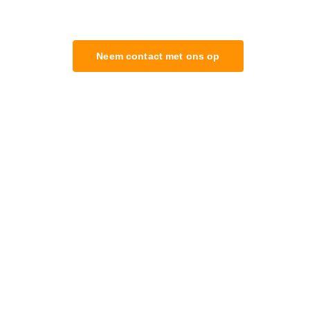
Neem contact met ons op