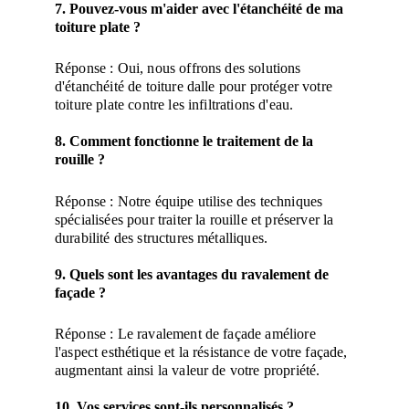
7. Pouvez-vous m'aider avec l'étanchéité de ma 
toiture plate ?
Réponse : Oui, nous offrons des solutions 
d'étanchéité de toiture dalle pour protéger votre 
toiture plate contre les infiltrations d'eau.
8. Comment fonctionne le traitement de la 
rouille ?
Réponse : Notre équipe utilise des techniques 
spécialisées pour traiter la rouille et préserver la 
durabilité des structures métalliques.
9. Quels sont les avantages du ravalement de 
façade ?
Réponse : Le ravalement de façade améliore 
l'aspect esthétique et la résistance de votre façade, 
augmentant ainsi la valeur de votre propriété.
10. Vos services sont-ils personnalisés ?