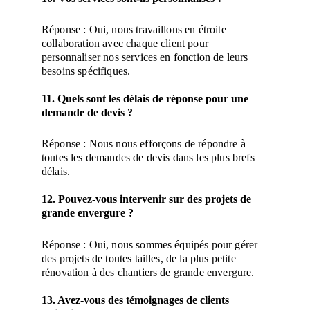
Réponse : Oui, nous travaillons en étroite 
collaboration avec chaque client pour 
personnaliser nos services en fonction de leurs 
besoins spécifiques.
11. Quels sont les délais de réponse pour une 
demande de devis ?
Réponse : Nous nous efforçons de répondre à 
toutes les demandes de devis dans les plus brefs 
délais.
12. Pouvez-vous intervenir sur des projets de 
grande envergure ?
Réponse : Oui, nous sommes équipés pour gérer 
des projets de toutes tailles, de la plus petite 
rénovation à des chantiers de grande envergure.
13. Avez-vous des témoignages de clients 