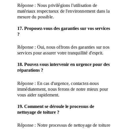
Réponse : Nous privilégions l'utilisation de 
matériaux respectueux de l'environnement dans la 
mesure du possible.
17. Proposez-vous des garanties sur vos services 
?
Réponse : Oui, nous offrons des garanties sur nos 
services pour assurer votre tranquillité d'esprit.
18. Pouvez-vous intervenir en urgence pour des 
réparations ?
Réponse : En cas d'urgence, contactez-nous 
immédiatement, nous ferons de notre mieux pour 
vous aider rapidement.
19. Comment se déroule le processus de 
nettoyage de toiture ?
Réponse : Notre processus de nettoyage de toiture 