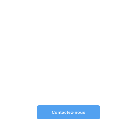
Contactez-nous