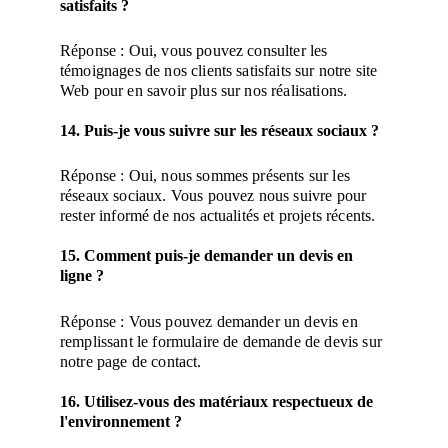
satisfaits ?
Réponse : Oui, vous pouvez consulter les 
témoignages de nos clients satisfaits sur notre site 
Web pour en savoir plus sur nos réalisations.
14. Puis-je vous suivre sur les réseaux sociaux ?
Réponse : Oui, nous sommes présents sur les 
réseaux sociaux. Vous pouvez nous suivre pour 
rester informé de nos actualités et projets récents.
15. Comment puis-je demander un devis en 
ligne ?
Réponse : Vous pouvez demander un devis en 
remplissant le formulaire de demande de devis sur 
notre page de contact.
16. Utilisez-vous des matériaux respectueux de 
l'environnement ?