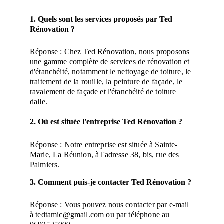
1. Quels sont les services proposés par Ted 
Rénovation ?
Réponse : Chez Ted Rénovation, nous proposons 
une gamme complète de services de rénovation et 
d'étanchéité, notamment le nettoyage de toiture, le 
traitement de la rouille, la peinture de façade, le 
ravalement de façade et l'étanchéité de toiture 
dalle.
2. Où est située l'entreprise Ted Rénovation ?
Réponse : Notre entreprise est située à Sainte-
Marie, La Réunion, à l'adresse 38, bis, rue des 
Palmiers.
3. Comment puis-je contacter Ted Rénovation ?
Réponse : Vous pouvez nous contacter par e-mail 
à 
tedtamic@gmail.com
 ou par téléphone au 